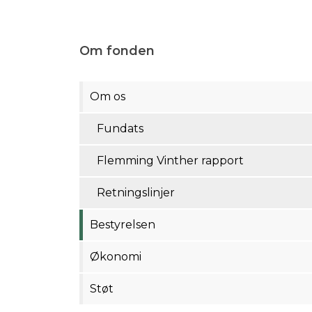
Om fonden
Om os
Fundats
Flemming Vinther rapport​
Retningslinjer
Bestyrelsen
Økonomi
Støt