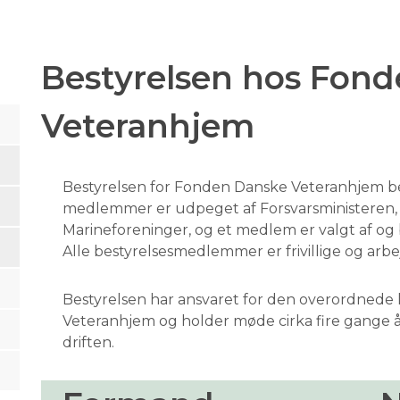
Bestyrelsen hos Fon
Veteranhjem
Bestyrelsen for Fonden Danske Veteranhjem b
medlemmer er udpeget af Forsvarsministeren, t
Marineforeninger, og et medlem er valgt af og
Alle bestyrelsesmedlemmer er frivillige og arbe
Bestyrelsen har ansvaret for den overordnede
Veteranhjem og holder møde cirka fire gange årli
driften.