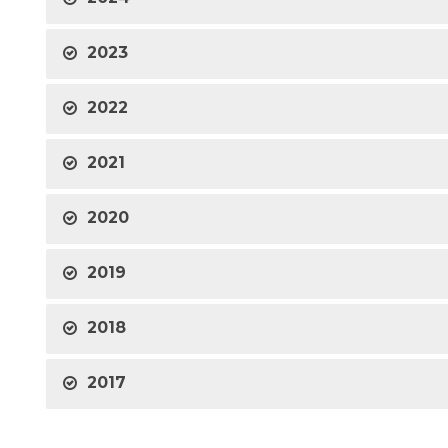
2023
2022
2021
2020
2019
2018
2017