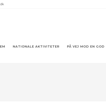
.dk
JEM
NATIONALE AKTIVITETER
PÅ VEJ MOD EN GOD