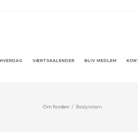
 HVERDAG
VÆRTSKALENDER
BLIV MEDLEM
KON
Om fonden
Bestyrelsen