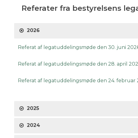
Referater fra bestyrelsens l
2026
Referat af legatuddelingsmøde den 30. juni 202
Referat af legatuddelingsmøde den 28. april 20
Referat af legatuddelingsmøde den 24. februar
2025
2024