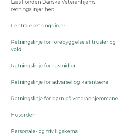
Læs Fonden Danske Veteranhjems
retningslinjer her:
Centrale retningslinjer
Retningslinje for forebyggelse af trusler og
vold
Retningslinje for rusmidler
Retningslinje for advarsel og karantæne
Retningslinje for børn på veteranhjemmene
Husorden
Personale- og frivilligskema