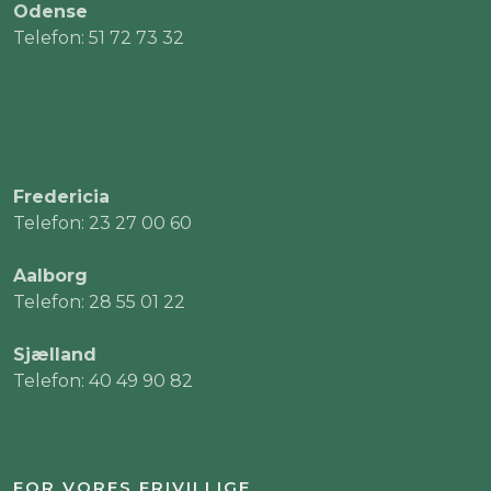
Odense
Telefon: 51 72 73 32
Fredericia
Telefon: 23 27 00 60
Aalborg
Telefon: 28 55 01 22
Sjælland
Telefon: 40 49 90 82
FOR VORES FRIVILLIGE