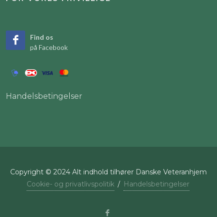
Find os
på Facebook
Handelsbetingelser
Copyright © 2024 Alt indhold tilhører Danske Veteranhjem
Cookie- og privatlivspolitik
/
Handelsbetingelser