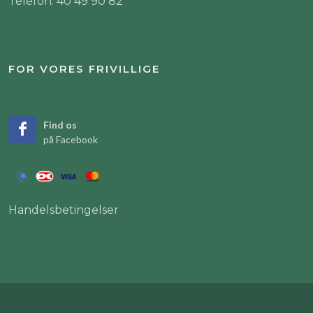
Telefon: 40 49 90 82
FOR VORES FRIVILLIGE
Find os
på Facebook
Handelsbetingelser