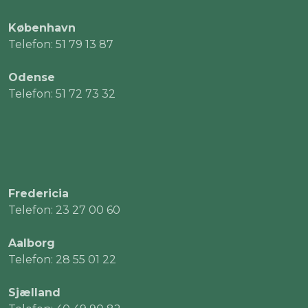
København
Telefon: 51 79 13 87
Odense
Telefon: 51 72 73 32
Fredericia
Telefon: 23 27 00 60
Aalborg
Telefon: 28 55 01 22
Sjælland