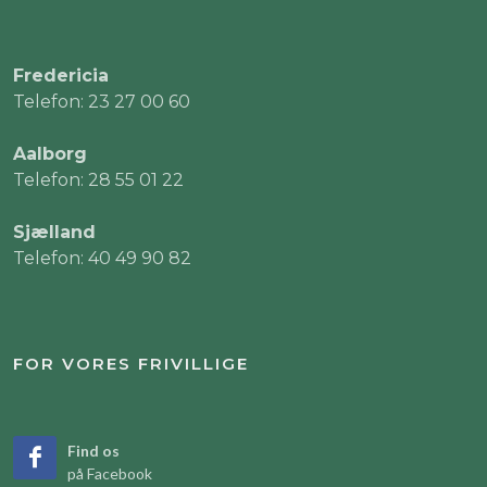
Fredericia
Telefon: 23 27 00 60
Aalborg
Telefon: 28 55 01 22
Sjælland
Telefon: 40 49 90 82
FOR VORES FRIVILLIGE
Find os
på Facebook