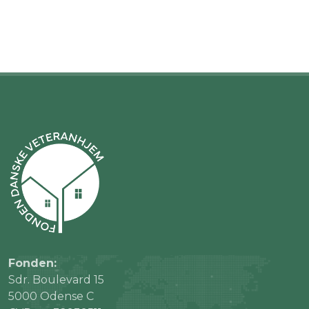
Fonden:
Sdr. Boulevard 15
5000 Odense C