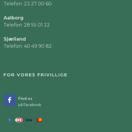
Telefon: 23 27 00 60
Aalborg
Telefon: 28 55 01 22
Sjælland
Telefon: 40 49 90 82
FOR VORES FRIVILLIGE
Find os
på Facebook