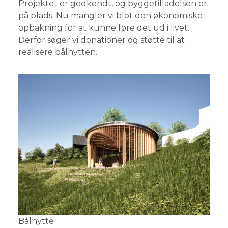
Projektet er godkendt, og byggetilladelsen er
på plads. Nu mangler vi blot den økonomiske
opbakning for at kunne føre det ud i livet.
Derfor søger vi donationer og støtte til at
realisere bålhytten.
Bålhytte