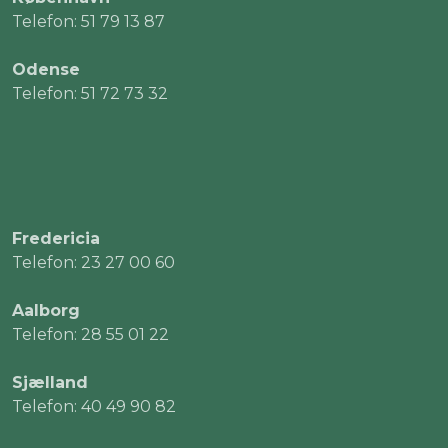
Telefon: 51 79 13 87
Odense
Telefon: 51 72 73 32
Fredericia
Telefon: 23 27 00 60
Aalborg
Telefon: 28 55 01 22
Sjælland
Telefon: 40 49 90 82