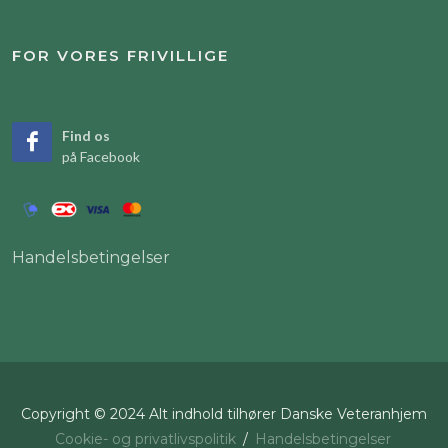
FOR VORES FRIVILLIGE
Find os
på Facebook
Handelsbetingelser
Copyright © 2024 Alt indhold tilhører Danske Veteranhjem
Cookie- og privatlivspolitik
/
Handelsbetingelser