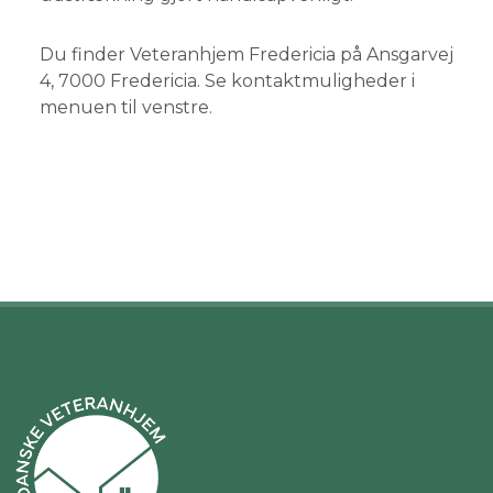
Du finder Veteranhjem Fredericia på Ansgarvej
4, 7000 Fredericia. Se kontaktmuligheder i
menuen til venstre.