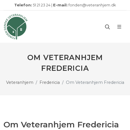
Telefon:
51 21 23 24 |
E-mail:
fonden@veteranhjem.dk
​​​OM VETERANHJEM
FREDERICIA
Veteranhjem
Fredericia
​​​Om Veteranhjem Fredericia
​​​Om Veteranhjem Fredericia