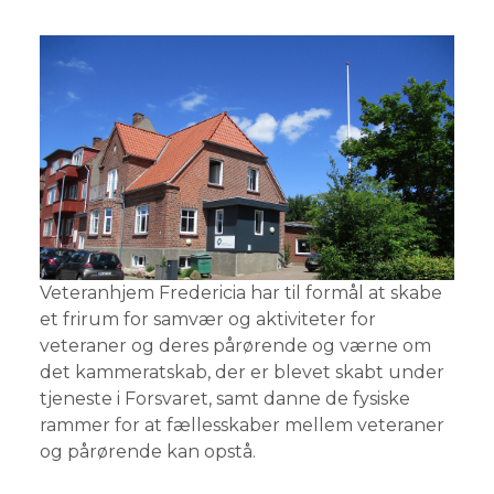
Veteranhjem Fredericia har til formål at skabe
et frirum for samvær og aktiviteter for
veteraner og deres pårørende og værne om
det kammeratskab, der er blevet skabt under
tjeneste i Forsvaret, samt danne de fysiske
rammer for at fællesskaber mellem veteraner
og pårørende kan opstå.