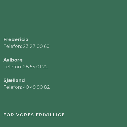
Fredericia
Telefon: 23 27 00 60
Aalborg
Telefon: 28 55 01 22
Sjælland
Telefon: 40 49 90 82
FOR VORES FRIVILLIGE