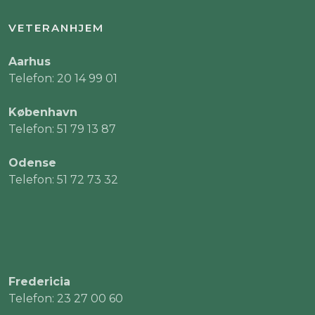
VETERANHJEM
Aarhus
Telefon: 20 14 99 01
København
Telefon: 51 79 13 87
Odense
Telefon: 51 72 73 32
Fredericia
Telefon: 23 27 00 60