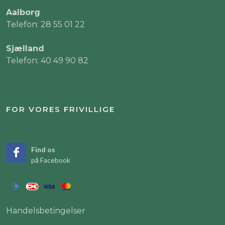
Aalborg
Telefon: 28 55 01 22
Sjælland
Telefon: 40 49 90 82
FOR VORES FRIVILLIGE
Find os
på Facebook
Handelsbetingelser