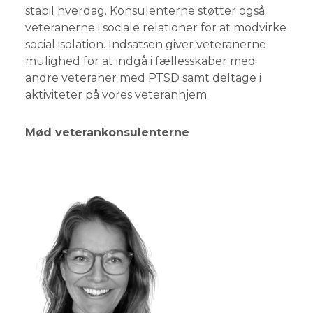
stabil hverdag. Konsulenterne støtter også
veteranerne i sociale relationer for at modvirke
social isolation. Indsatsen giver veteranerne
mulighed for at indgå i fællesskaber med
andre veteraner med PTSD samt deltage i
aktiviteter på vores veteranhjem.
Mød veterankonsulenterne