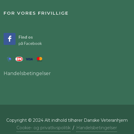
FOR VORES FRIVILLIGE
Find os
på Facebook
Handelsbetingelser
Copyright © 2024 Alt indhold tilhører Danske Veteranhjem
Cookie- og privatlivspolitik
/
Handelsbetingelser