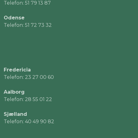
Telefon: 51 79 13 87
Odense
Telefon: 51 72 73 32
Fredericia
Telefon: 23 27 00 60
Aalborg
Telefon: 28 55 01 22
Sjælland
Telefon: 40 49 90 82