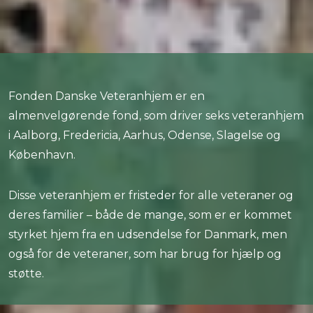
Fonden Danske Veteranhjem er en
almenvelgørende fond, som driver seks veteranhjem
i Aalborg, Fredericia, Aarhus, Odense, Slagelse og
København.​
Disse veteranhjem er fristeder for alle veteraner og
deres familier – både de mange, som er er kommet
styrket hjem fra en udsendelse for Danmark, men
også for de veteraner, som har brug for hjælp og
støtte.​