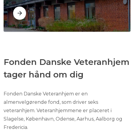
Fonden Danske Veteranhjem
tager hånd om dig
Fonden Danske Veteranhjem er en
almenvelgørende fond, som driver seks
veteranhjem. Veteranhjemmene er placeret i
Slagelse, København, Odense, Aarhus, Aalborg og
Fredericia.​