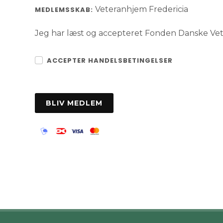
Veteranhjem Fredericia
MEDLEMSSKAB:
Jeg har læst og accepteret Fonden Danske V
ACCEPTER HANDELSBETINGELSER
BLIV MEDLEM