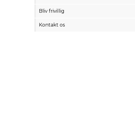
Bliv frivillig
Kontakt os