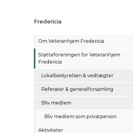
Fredericia
​​​Om Veteranhjem Fredericia
Støtteforeningen for Veteranhjem
Fredericia
Lokalbestyrelsen & vedtægter
Referater & generalforsamling
Bliv medlem
Bliv medlem som privatperson
Aktiviteter