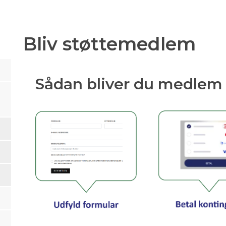
Bliv støttemedlem
Sådan bliver du medlem