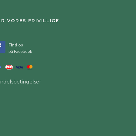
R VORES FRIVILLIGE
Find os
på Facebook
ndelsbetingelser